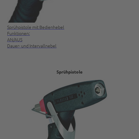
Sprühpistole mit Bedienhebel
Funktionen:
AN/AUS
Dauer- und Intervallnebel
Sprühpistole