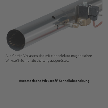
Alle Geräte-Varianten sind mit einer elektro-magnetischen
Wirkstoff-Schnellabschaltung ausgerüstet.
Automatische Wirkstoff-Schnellabschaltung