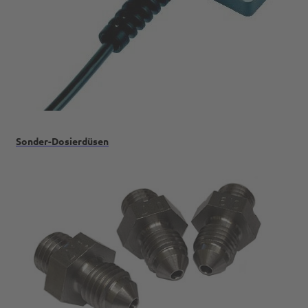
Sonder-Dosierdüsen