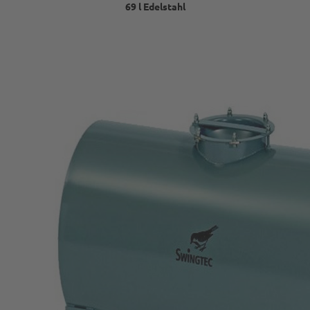
69 l Edelstahl