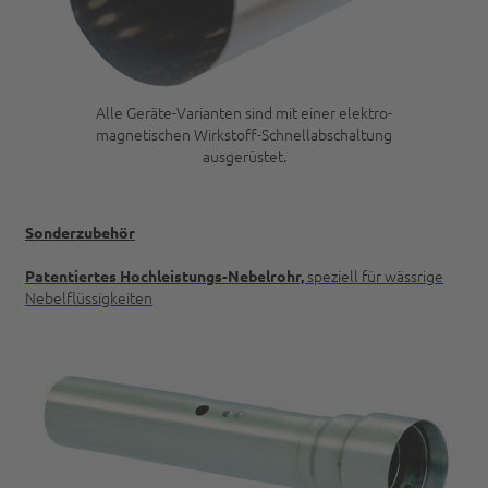
Alle Geräte-Varianten sind mit einer elektro-
magnetischen Wirkstoff-Schnellabschaltung
ausgerüstet.
Sonderzubehör
speziell für wässrige
Patentiertes Hochleistungs-Nebelrohr,
Nebelflüssigkeiten