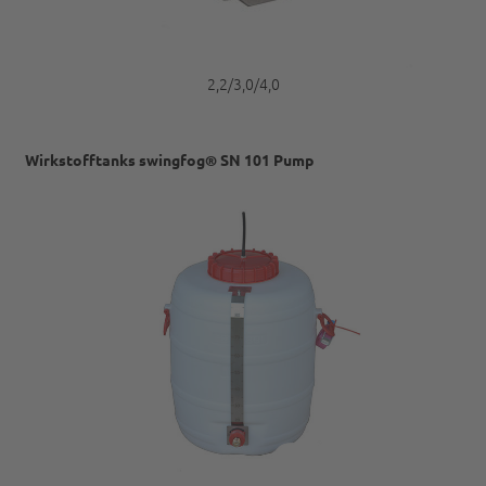
2,2/3,0/4,0
Wirkstofftanks swingfog® SN 101 Pump