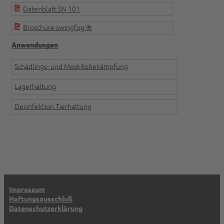
Datenblatt SN 101
Broschüre swingfog ®
Anwendungen
Schädlings- und Moskitobekämpfung
Lagerhaltung
Desinfektion Tierhaltung
Impressum
Haftungsausschluß
Datenschutz­erklärung