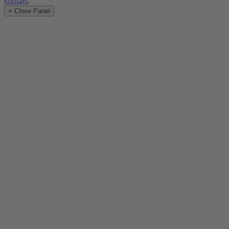
× Close Panel