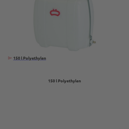
150 l Polyethylen
150 l Polyethylen