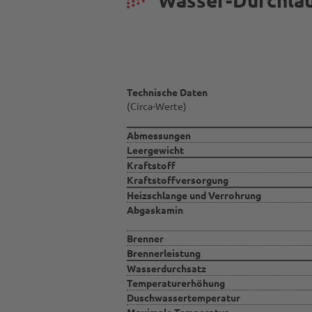
Technische Daten
(Circa-Werte)
Abmessungen
Leergewicht
Kraftstoff
Kraftstoffversorgung
Heizschlange und Verrohrung
Abgaskamin
Brenner
Brennerleistung
Wasserdurchsatz
Temperaturerhöhung
Duschwassertemperatur