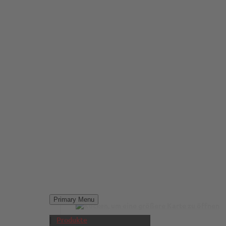
Primary Menu
Produkte