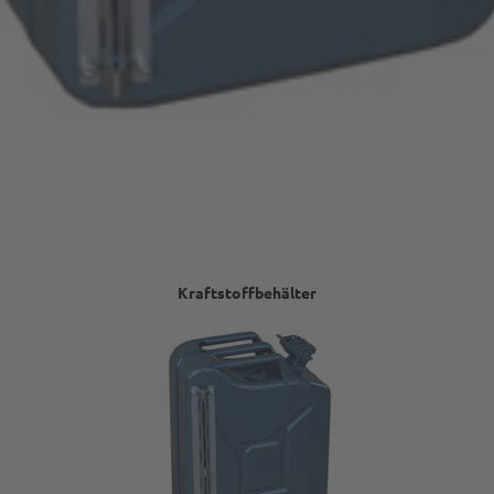
Kraftstoffbehälter