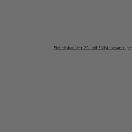
Einheitskanister, 20l, mit Füllstandsanzeige