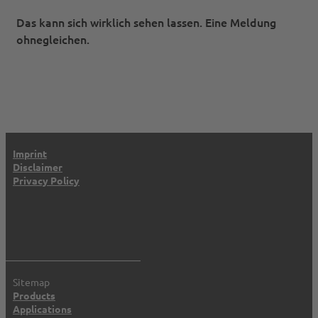
Das kann sich wirklich sehen lassen. Eine Meldung
ohnegleichen.
Imprint
Disclaimer
Privacy Policy
Sitemap
Products
Applications